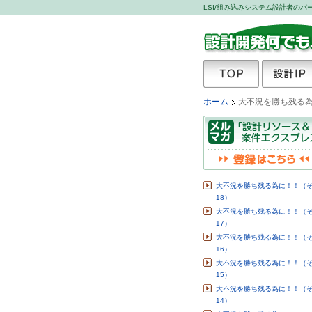
LSI/組み込みシステム設計者の
設計開発何でも.com
TOP
設計IP
ホーム
大不況を勝ち残る為
大不況を勝ち残る為に！！（
18）
大不況を勝ち残る為に！！（
17）
大不況を勝ち残る為に！！（
16）
大不況を勝ち残る為に！！（
15）
大不況を勝ち残る為に！！（
14）