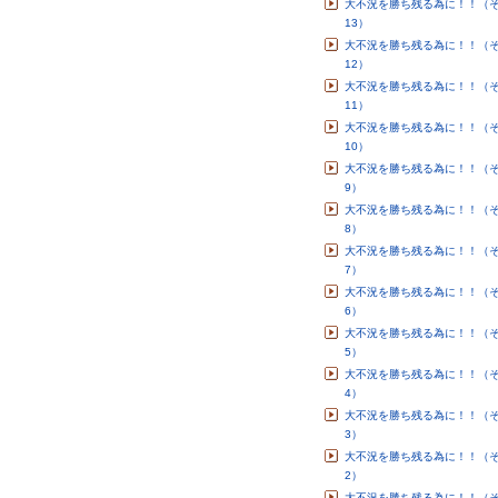
大不況を勝ち残る為に！！（
13）
大不況を勝ち残る為に！！（
12）
大不況を勝ち残る為に！！（
11）
大不況を勝ち残る為に！！（
10）
大不況を勝ち残る為に！！（
9）
大不況を勝ち残る為に！！（
8）
大不況を勝ち残る為に！！（
7）
大不況を勝ち残る為に！！（
6）
大不況を勝ち残る為に！！（
5）
大不況を勝ち残る為に！！（
4）
大不況を勝ち残る為に！！（
3）
大不況を勝ち残る為に！！（
2）
大不況を勝ち残る為に！！（