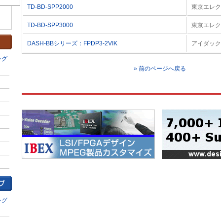
TD-BD-SPP2000
東京エレク
TD-BD-SPP3000
東京エレク
DASH-BBシリーズ：FPDP3-2VIK
アイダック
シグ
» 前のページへ戻る
シグ