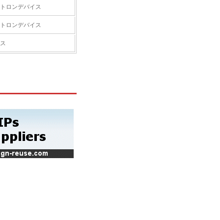
トロンデバイス
トロンデバイス
ス